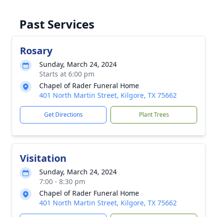
Past Services
Rosary
Sunday, March 24, 2024
Starts at 6:00 pm
Chapel of Rader Funeral Home
401 North Martin Street, Kilgore, TX 75662
Get Directions
Plant Trees
Visitation
Sunday, March 24, 2024
7:00 - 8:30 pm
Chapel of Rader Funeral Home
401 North Martin Street, Kilgore, TX 75662