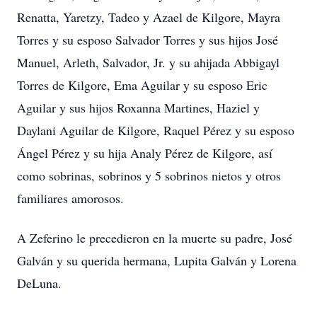
Renatta, Yaretzy, Tadeo y Azael de Kilgore, Mayra
Torres y su esposo Salvador Torres y sus hijos José
Manuel, Arleth, Salvador, Jr. y su ahijada Abbigayl
Torres de Kilgore, Ema Aguilar y su esposo Eric
Aguilar y sus hijos Roxanna Martines, Haziel y
Daylani Aguilar de Kilgore, Raquel Pérez y su esposo
Ángel Pérez y su hija Analy Pérez de Kilgore, así
como sobrinas, sobrinos y 5 sobrinos nietos y otros
familiares amorosos.
A Zeferino le precedieron en la muerte su padre, José
Galván y su querida hermana, Lupita Galván y Lorena
DeLuna.