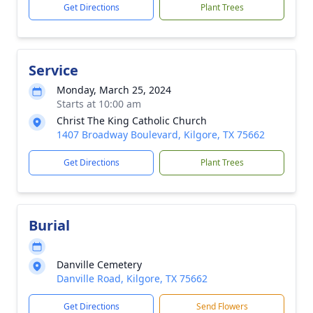
Get Directions
Plant Trees
Service
Monday, March 25, 2024
Starts at 10:00 am
Christ The King Catholic Church
1407 Broadway Boulevard, Kilgore, TX 75662
Get Directions
Plant Trees
Burial
Danville Cemetery
Danville Road, Kilgore, TX 75662
Get Directions
Send Flowers