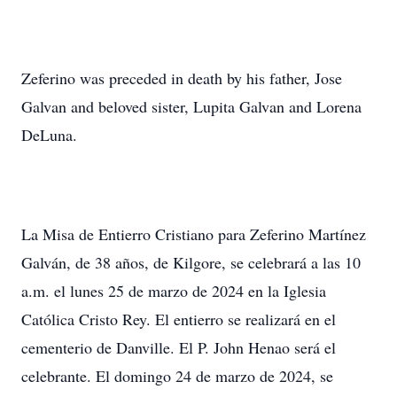
Zeferino was preceded in death by his father, Jose
Galvan and beloved sister, Lupita Galvan and Lorena
DeLuna.
La Misa de Entierro Cristiano para Zeferino Martínez
Galván, de 38 años, de Kilgore, se celebrará a las 10
a.m. el lunes 25 de marzo de 2024 en la Iglesia
Católica Cristo Rey. El entierro se realizará en el
cementerio de Danville. El P. John Henao será el
celebrante. El domingo 24 de marzo de 2024, se