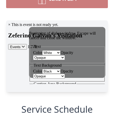
Service Schedule