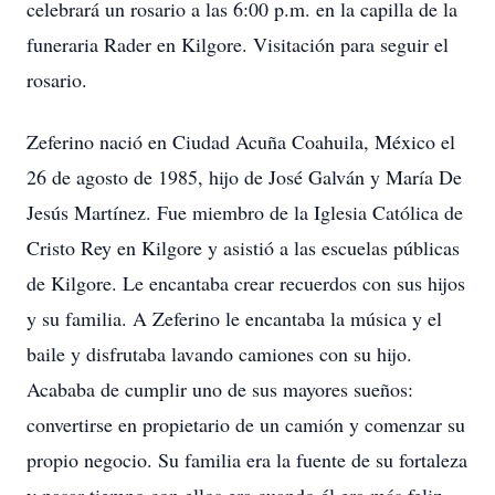
celebrará un rosario a las 6:00 p.m. en la capilla de la
funeraria Rader en Kilgore. Visitación para seguir el
rosario.
Zeferino nació en Ciudad Acuña Coahuila, México el
26 de agosto de 1985, hijo de José Galván y María De
Jesús Martínez. Fue miembro de la Iglesia Católica de
Cristo Rey en Kilgore y asistió a las escuelas públicas
de Kilgore. Le encantaba crear recuerdos con sus hijos
y su familia. A Zeferino le encantaba la música y el
baile y disfrutaba lavando camiones con su hijo.
Acababa de cumplir uno de sus mayores sueños:
convertirse en propietario de un camión y comenzar su
propio negocio. Su familia era la fuente de su fortaleza