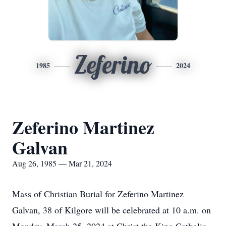
Zeferino
1985
2024
Zeferino Martinez
Galvan
Aug 26, 1985 — Mar 21, 2024
Mass of Christian Burial for Zeferino Martinez
Galvan, 38 of Kilgore will be celebrated at 10 a.m. on